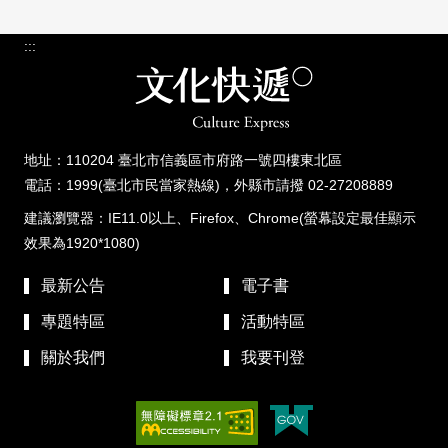
:::
地址：110204 臺北市信義區市府路一號四樓東北區
電話：1999(臺北市民當家熱線)，外縣市請撥 02-27208889
建議瀏覽器：IE11.0以上、Firefox、Chrome(螢幕設定最佳顯示
效果為1920*1080)
最新公告
電子書
專題特區
活動特區
關於我們
我要刊登