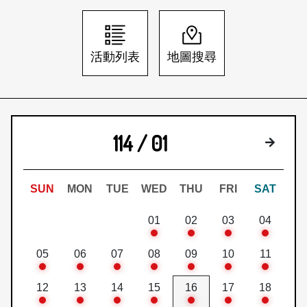
日本語
登入/註冊
訂閱文化快遞
活動列表
地圖搜尋
聯絡我們
114 / 01
下個月
SUN
MON
TUE
WED
THU
FRI
SAT
01
02
03
04
05
06
07
08
09
10
11
12
13
14
15
16
17
18