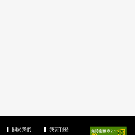
關於我們
我要刊登