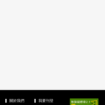
關於我們
我要刊登