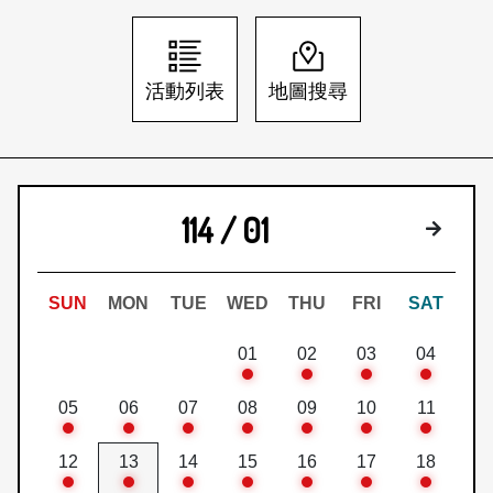
日本語
登入/註冊
訂閱文化快遞
活動列表
地圖搜尋
聯絡我們
114 / 01
下個月
SUN
MON
TUE
WED
THU
FRI
SAT
01
02
03
04
05
06
07
08
09
10
11
12
13
14
15
16
17
18