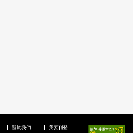
關於我們
我要刊登