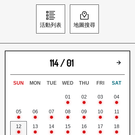
日本語
登入/註冊
訂閱文化快遞
活動列表
地圖搜尋
聯絡我們
114 / 01
下個月
SUN
MON
TUE
WED
THU
FRI
SAT
01
02
03
04
05
06
07
08
09
10
11
12
13
14
15
16
17
18