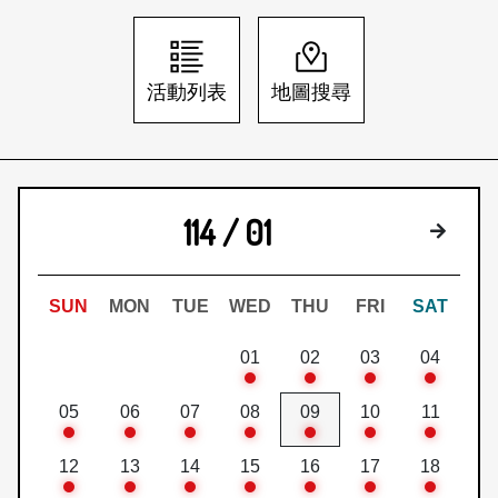
日本語
登入/註冊
訂閱文化快遞
活動列表
地圖搜尋
聯絡我們
114 / 01
下個月
SUN
MON
TUE
WED
THU
FRI
SAT
01
02
03
04
05
06
07
08
09
10
11
12
13
14
15
16
17
18