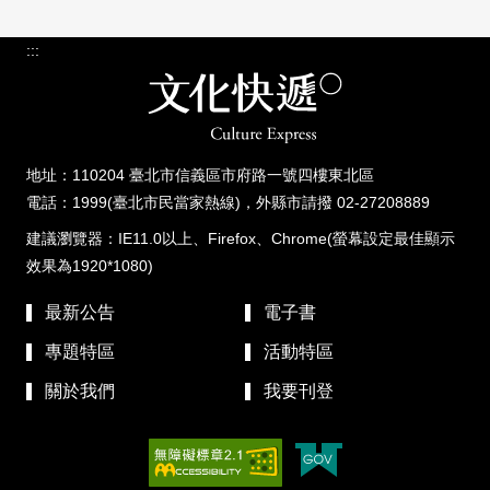
:::
地址：110204 臺北市信義區市府路一號四樓東北區
電話：1999(臺北市民當家熱線)，外縣市請撥 02-27208889
建議瀏覽器：IE11.0以上、Firefox、Chrome(螢幕設定最佳顯示
效果為1920*1080)
最新公告
電子書
專題特區
活動特區
關於我們
我要刊登