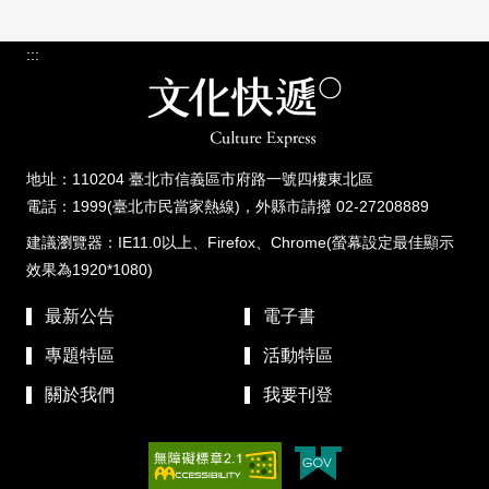
:::
地址：110204 臺北市信義區市府路一號四樓東北區
電話：1999(臺北市民當家熱線)，外縣市請撥 02-27208889
建議瀏覽器：IE11.0以上、Firefox、Chrome(螢幕設定最佳顯示
效果為1920*1080)
最新公告
電子書
專題特區
活動特區
關於我們
我要刊登