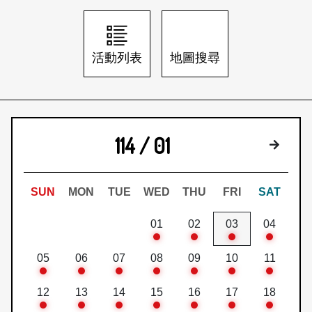
日本語
登入/註冊
訂閱文化快遞
活動列表
地圖搜尋
聯絡我們
114 / 01
下個月
SUN
MON
TUE
WED
THU
FRI
SAT
01
02
03
04
05
06
07
08
09
10
11
12
13
14
15
16
17
18