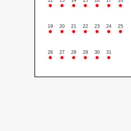
12
13
14
15
16
17
18
19
20
21
22
23
24
25
26
27
28
29
30
31