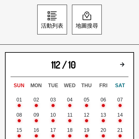
日本語
登入/註冊
訂閱文化快遞
活動列表
地圖搜尋
聯絡我們
112 / 10
下個月
SUN
MON
TUE
WED
THU
FRI
SAT
01
02
03
04
05
06
07
08
09
10
11
12
13
14
15
16
17
18
19
20
21