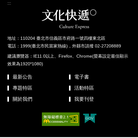
:::
地址：110204 臺北市信義區市府路一號四樓東北區
電話：1999(臺北市民當家熱線)，外縣市請撥 02-27208889
建議瀏覽器：IE11.0以上、Firefox、Chrome(螢幕設定最佳顯示
效果為1920*1080)
最新公告
電子書
專題特區
活動特區
關於我們
我要刊登