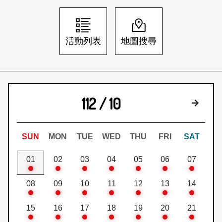
日本語
登入/註冊
訂閱文化快遞
活動列表
地圖搜尋
聯絡我們
112 / 10
下個月
SUN
MON
TUE
WED
THU
FRI
SAT
01
02
03
04
05
06
07
08
09
10
11
12
13
14
15
16
17
18
19
20
21