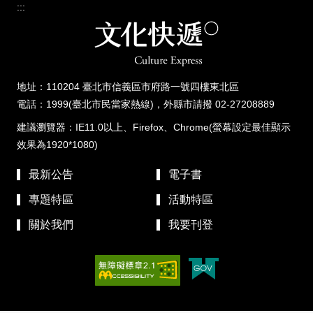
:::
地址：110204 臺北市信義區市府路一號四樓東北區
電話：1999(臺北市民當家熱線)，外縣市請撥 02-27208889
建議瀏覽器：IE11.0以上、Firefox、Chrome(螢幕設定最佳顯示
效果為1920*1080)
最新公告
電子書
專題特區
活動特區
關於我們
我要刊登