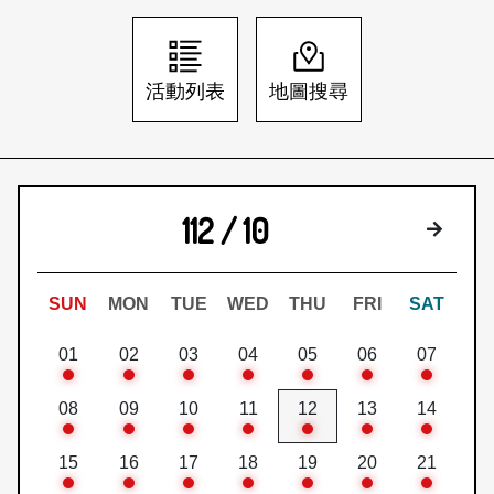
日本語
登入/註冊
訂閱文化快遞
活動列表
地圖搜尋
聯絡我們
112 / 10
下個月
SUN
MON
TUE
WED
THU
FRI
SAT
01
02
03
04
05
06
07
08
09
10
11
12
13
14
15
16
17
18
19
20
21