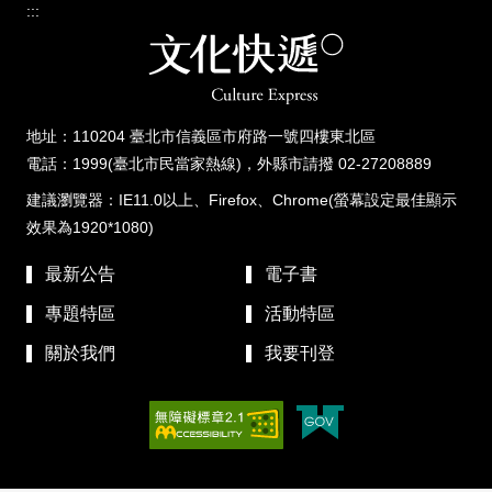
:::
地址：110204 臺北市信義區市府路一號四樓東北區
電話：1999(臺北市民當家熱線)，外縣市請撥 02-27208889
建議瀏覽器：IE11.0以上、Firefox、Chrome(螢幕設定最佳顯示
效果為1920*1080)
最新公告
電子書
專題特區
活動特區
關於我們
我要刊登