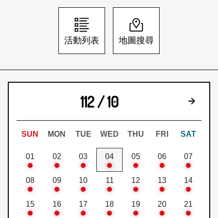
日本語
登入/註冊
訂閱文化快遞
活動列表
地圖搜尋
聯絡我們
112 / 10
下個月
SUN
MON
TUE
WED
THU
FRI
SAT
01
02
03
04
05
06
07
08
09
10
11
12
13
14
15
16
17
18
19
20
21