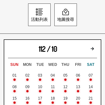
日本語
登入/註冊
訂閱文化快遞
活動列表
地圖搜尋
聯絡我們
112 / 10
下個月
SUN
MON
TUE
WED
THU
FRI
SAT
01
02
03
04
05
06
07
08
09
10
11
12
13
14
15
16
17
18
19
20
21