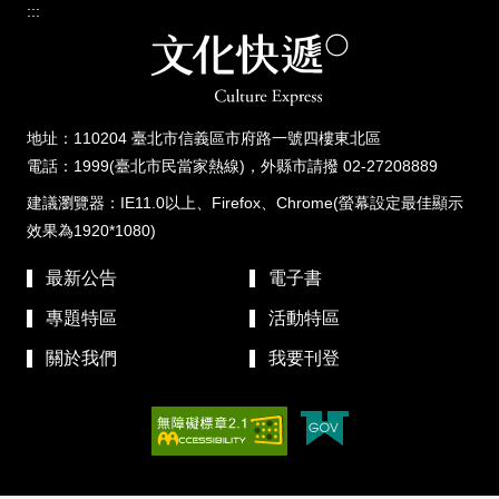
:::
地址：110204 臺北市信義區市府路一號四樓東北區
電話：1999(臺北市民當家熱線)，外縣市請撥 02-27208889
建議瀏覽器：IE11.0以上、Firefox、Chrome(螢幕設定最佳顯示
效果為1920*1080)
最新公告
電子書
專題特區
活動特區
關於我們
我要刊登