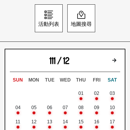
日本語
登入/註冊
訂閱文化快遞
活動列表
地圖搜尋
聯絡我們
111 / 12
下個月
SUN
MON
TUE
WED
THU
FRI
SAT
01
02
03
04
05
06
07
08
09
10
11
12
13
14
15
16
17