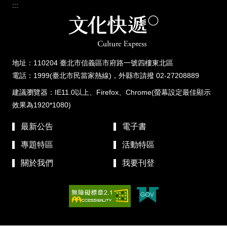
:::
地址：110204 臺北市信義區市府路一號四樓東北區
電話：1999(臺北市民當家熱線)，外縣市請撥 02-27208889
建議瀏覽器：IE11.0以上、Firefox、Chrome(螢幕設定最佳顯示
效果為1920*1080)
最新公告
電子書
專題特區
活動特區
關於我們
我要刊登