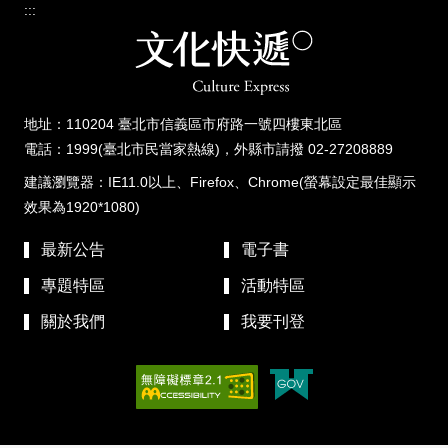
:::
地址：110204 臺北市信義區市府路一號四樓東北區
電話：1999(臺北市民當家熱線)，外縣市請撥 02-27208889
建議瀏覽器：IE11.0以上、Firefox、Chrome(螢幕設定最佳顯示
效果為1920*1080)
最新公告
電子書
專題特區
活動特區
關於我們
我要刊登