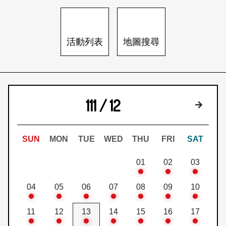
日本語
登入/註冊
訂閱文化快遞
活動列表
地圖搜尋
聯絡我們
111 / 12
下個月
SUN
MON
TUE
WED
THU
FRI
SAT
01
02
03
04
05
06
07
08
09
10
11
12
13
14
15
16
17