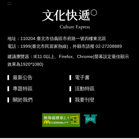
:::
地址：110204 臺北市信義區市府路一號四樓東北區
電話：1999(臺北市民當家熱線)，外縣市請撥 02-27208889
建議瀏覽器：IE11.0以上、Firefox、Chrome(螢幕設定最佳顯示
效果為1920*1080)
最新公告
電子書
專題特區
活動特區
關於我們
我要刊登