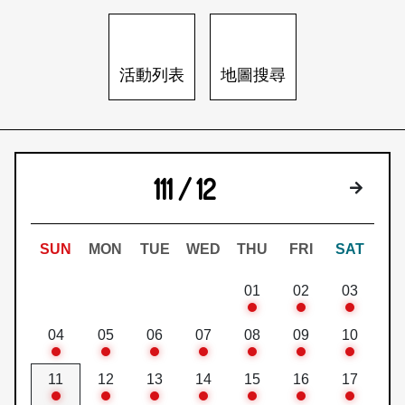
日本語
登入/註冊
訂閱文化快遞
活動列表
地圖搜尋
聯絡我們
111 / 12
下個月
SUN
MON
TUE
WED
THU
FRI
SAT
01
02
03
04
05
06
07
08
09
10
11
12
13
14
15
16
17