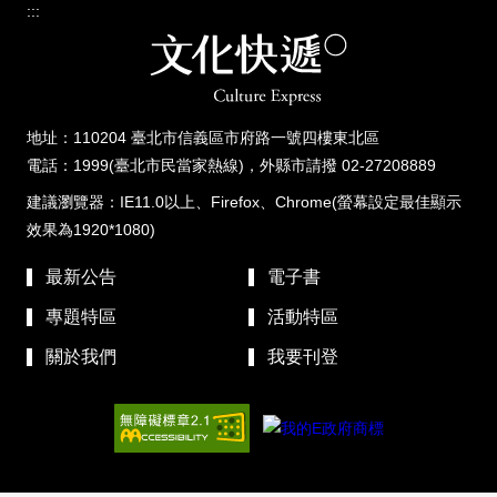
:::
地址：110204 臺北市信義區市府路一號四樓東北區
電話：1999(臺北市民當家熱線)，外縣市請撥 02-27208889
建議瀏覽器：IE11.0以上、Firefox、Chrome(螢幕設定最佳顯示
效果為1920*1080)
最新公告
電子書
專題特區
活動特區
關於我們
我要刊登