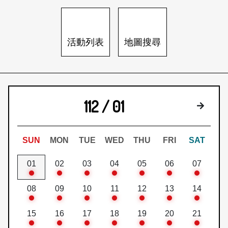
日本語
登入/註冊
訂閱文化快遞
活動列表
地圖搜尋
聯絡我們
112 / 01
下個月
SUN
MON
TUE
WED
THU
FRI
SAT
01
02
03
04
05
06
07
08
09
10
11
12
13
14
15
16
17
18
19
20
21