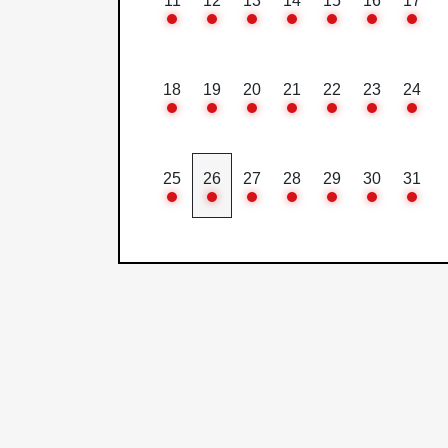
11
12
13
14
15
16
17
18
19
20
21
22
23
24
25
26
27
28
29
30
31