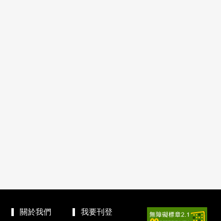
關於我們
我要刊登