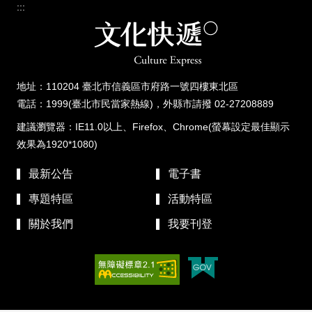
:::
地址：110204 臺北市信義區市府路一號四樓東北區
電話：1999(臺北市民當家熱線)，外縣市請撥 02-27208889
建議瀏覽器：IE11.0以上、Firefox、Chrome(螢幕設定最佳顯示
效果為1920*1080)
最新公告
電子書
專題特區
活動特區
關於我們
我要刊登