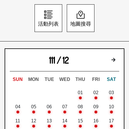
日本語
登入/註冊
訂閱文化快遞
活動列表
地圖搜尋
聯絡我們
111 / 12
下個月
SUN
MON
TUE
WED
THU
FRI
SAT
01
02
03
04
05
06
07
08
09
10
11
12
13
14
15
16
17