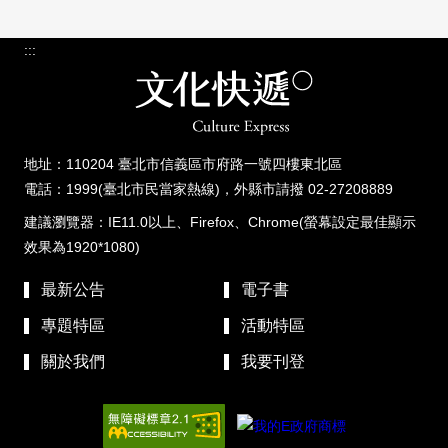
:::
地址：110204 臺北市信義區市府路一號四樓東北區
電話：1999(臺北市民當家熱線)，外縣市請撥 02-27208889
建議瀏覽器：IE11.0以上、Firefox、Chrome(螢幕設定最佳顯示
效果為1920*1080)
最新公告
電子書
專題特區
活動特區
關於我們
我要刊登