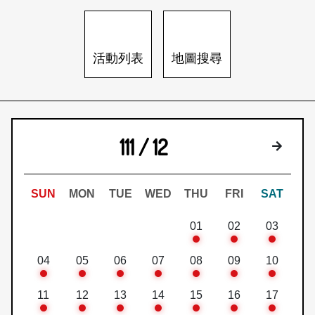
日本語
登入/註冊
訂閱文化快遞
活動列表
地圖搜尋
聯絡我們
111 / 12
下個月
SUN
MON
TUE
WED
THU
FRI
SAT
01
02
03
04
05
06
07
08
09
10
11
12
13
14
15
16
17