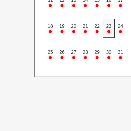
11
12
13
14
15
16
17
18
19
20
21
22
23
24
25
26
27
28
29
30
31