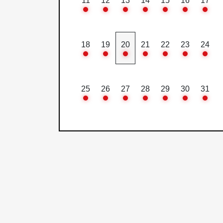
11
12
13
14
15
16
17
18
19
20
21
22
23
24
25
26
27
28
29
30
31