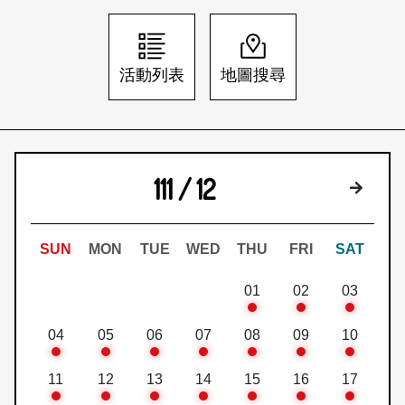
日本語
登入/註冊
訂閱文化快遞
活動列表
地圖搜尋
聯絡我們
111 / 12
下個月
SUN
MON
TUE
WED
THU
FRI
SAT
01
02
03
04
05
06
07
08
09
10
11
12
13
14
15
16
17