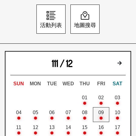
日本語
登入/註冊
訂閱文化快遞
活動列表
地圖搜尋
聯絡我們
111 / 12
下個月
SUN
MON
TUE
WED
THU
FRI
SAT
01
02
03
04
05
06
07
08
09
10
11
12
13
14
15
16
17