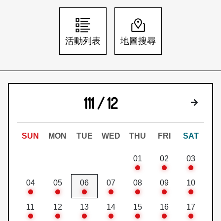
日本語
登入/註冊
訂閱文化快遞
活動列表
地圖搜尋
聯絡我們
111 / 12
下個月
SUN
MON
TUE
WED
THU
FRI
SAT
01
02
03
04
05
06
07
08
09
10
11
12
13
14
15
16
17