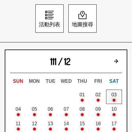
日本語
登入/註冊
訂閱文化快遞
活動列表
地圖搜尋
聯絡我們
111 / 12
下個月
SUN
MON
TUE
WED
THU
FRI
SAT
01
02
03
04
05
06
07
08
09
10
11
12
13
14
15
16
17