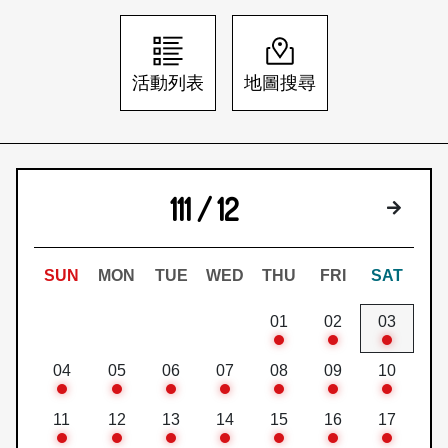
日本語
登入/註冊
訂閱文化快遞
活動列表
地圖搜尋
聯絡我們
111 / 12
下個月
SUN
MON
TUE
WED
THU
FRI
SAT
01
02
03
04
05
06
07
08
09
10
11
12
13
14
15
16
17