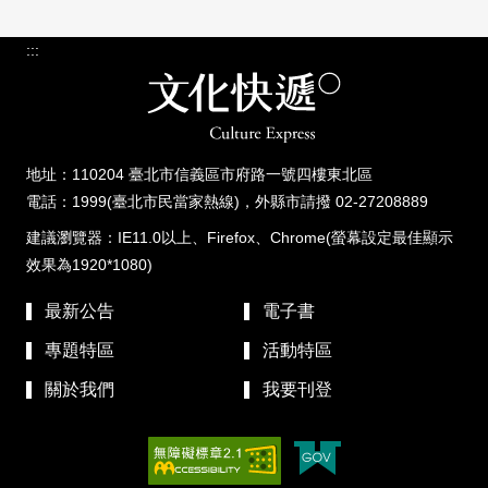
:::
地址：110204 臺北市信義區市府路一號四樓東北區
電話：1999(臺北市民當家熱線)，外縣市請撥 02-27208889
建議瀏覽器：IE11.0以上、Firefox、Chrome(螢幕設定最佳顯示
效果為1920*1080)
最新公告
電子書
專題特區
活動特區
關於我們
我要刊登