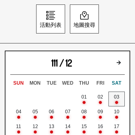
日本語
登入/註冊
訂閱文化快遞
活動列表
地圖搜尋
聯絡我們
111 / 12
下個月
SUN
MON
TUE
WED
THU
FRI
SAT
01
02
03
04
05
06
07
08
09
10
11
12
13
14
15
16
17