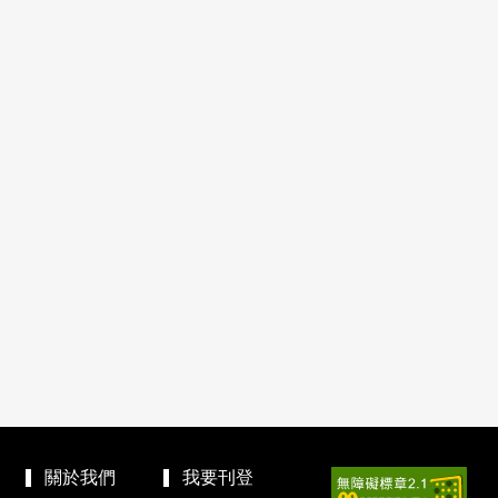
關於我們
我要刊登