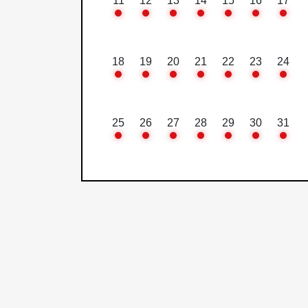
11
12
13
14
15
16
17
18
19
20
21
22
23
24
25
26
27
28
29
30
31