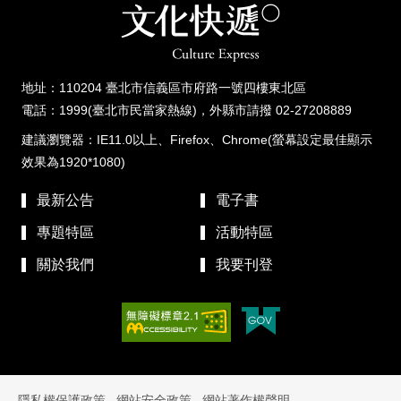
地址：110204 臺北市信義區市府路一號四樓東北區
電話：1999(臺北市民當家熱線)，外縣市請撥 02-27208889
建議瀏覽器：IE11.0以上、Firefox、Chrome(螢幕設定最佳顯示
效果為1920*1080)
最新公告
電子書
專題特區
活動特區
關於我們
我要刊登
隱私權保護政策
網站安全政策
網站著作權聲明