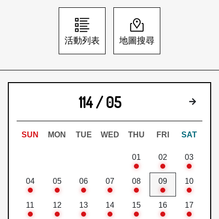
日本語
登入/註冊
訂閱文化快遞
活動列表
地圖搜尋
聯絡我們
114 / 05
下個月
SUN
MON
TUE
WED
THU
FRI
SAT
01
02
03
04
05
06
07
08
09
10
11
12
13
14
15
16
17