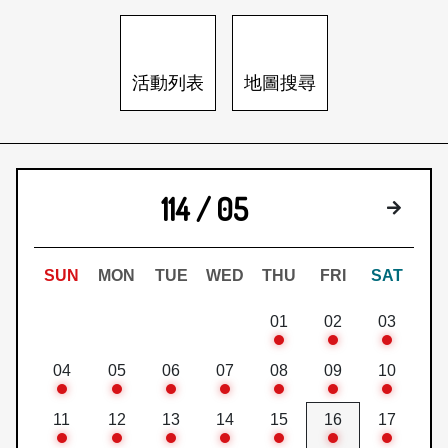
日本語
登入/註冊
訂閱文化快遞
活動列表
地圖搜尋
聯絡我們
114 / 05
下個月
SUN
MON
TUE
WED
THU
FRI
SAT
01
02
03
04
05
06
07
08
09
10
11
12
13
14
15
16
17