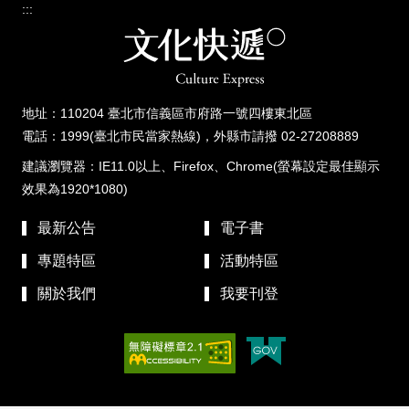
:::
地址：110204 臺北市信義區市府路一號四樓東北區
電話：1999(臺北市民當家熱線)，外縣市請撥 02-27208889
建議瀏覽器：IE11.0以上、Firefox、Chrome(螢幕設定最佳顯示
效果為1920*1080)
最新公告
電子書
專題特區
活動特區
關於我們
我要刊登