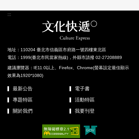
:::
地址：110204 臺北市信義區市府路一號四樓東北區
電話：1999(臺北市民當家熱線)，外縣市請撥 02-27208889
建議瀏覽器：IE11.0以上、Firefox、Chrome(螢幕設定最佳顯示
效果為1920*1080)
最新公告
電子書
專題特區
活動特區
關於我們
我要刊登