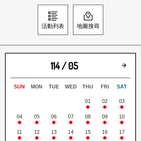
日本語
登入/註冊
訂閱文化快遞
活動列表
地圖搜尋
聯絡我們
114 / 05
下個月
SUN
MON
TUE
WED
THU
FRI
SAT
01
02
03
04
05
06
07
08
09
10
11
12
13
14
15
16
17