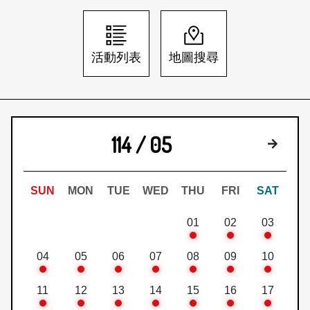
日本語
登入/註冊
訂閱文化快遞
活動列表
地圖搜尋
聯絡我們
114 / 05
下個月
SUN
MON
TUE
WED
THU
FRI
SAT
01
02
03
04
05
06
07
08
09
10
11
12
13
14
15
16
17