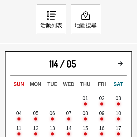
日本語
登入/註冊
訂閱文化快遞
活動列表
地圖搜尋
聯絡我們
114 / 05
下個月
SUN
MON
TUE
WED
THU
FRI
SAT
01
02
03
04
05
06
07
08
09
10
11
12
13
14
15
16
17