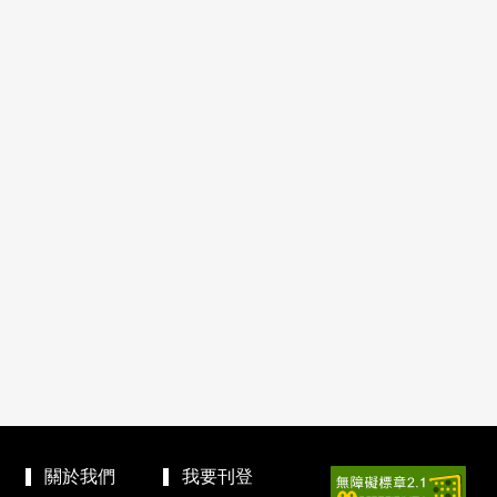
關於我們
我要刊登