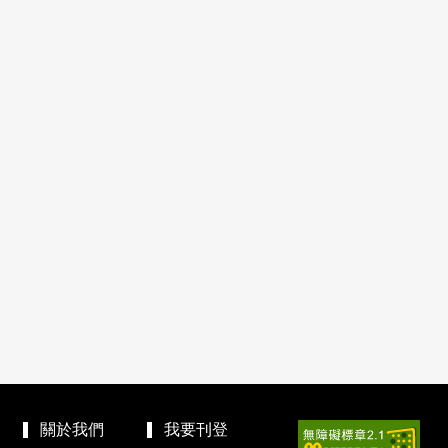
關於我們
我要刊登