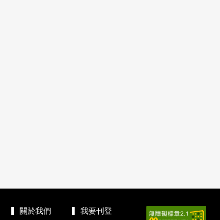
關於我們
我要刊登