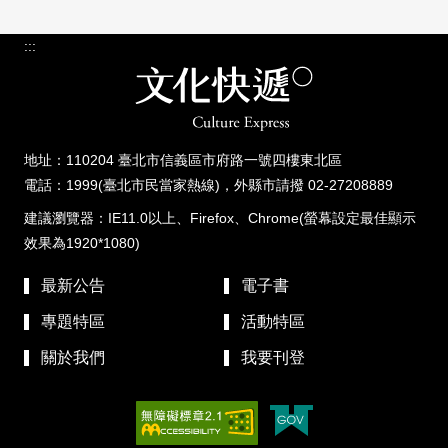
:::
地址：110204 臺北市信義區市府路一號四樓東北區
電話：1999(臺北市民當家熱線)，外縣市請撥 02-27208889
建議瀏覽器：IE11.0以上、Firefox、Chrome(螢幕設定最佳顯示
效果為1920*1080)
最新公告
電子書
專題特區
活動特區
關於我們
我要刊登