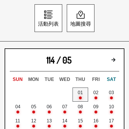
日本語
登入/註冊
訂閱文化快遞
活動列表
地圖搜尋
聯絡我們
114 / 05
下個月
SUN
MON
TUE
WED
THU
FRI
SAT
01
02
03
04
05
06
07
08
09
10
11
12
13
14
15
16
17