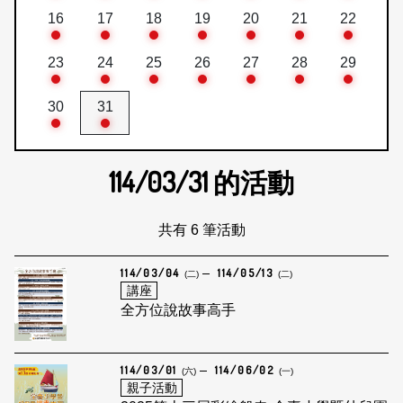
16
17
18
19
20
21
22
23
24
25
26
27
28
29
30
31
114/03/31
的活動
共有 6 筆活動
114/03/04
114/05/13
(二)
(二)
講座
全方位說故事高手
114/03/01
114/06/02
(六)
(一)
親子活動