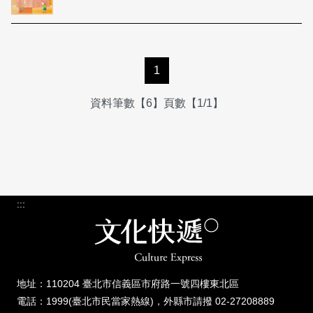
1
資料筆數【6】頁數【1/1】
:::
地址：110204 臺北市信義區市府路一號四樓東北區
電話：1999(臺北市民當家熱線)，外縣市請撥 02-27208889