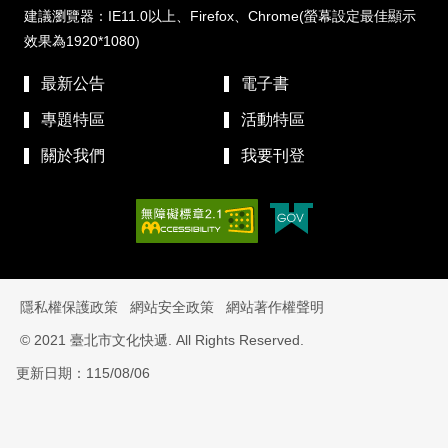
建議瀏覽器：IE11.0以上、Firefox、Chrome(螢幕設定最佳顯示
效果為1920*1080)
最新公告
電子書
專題特區
活動特區
關於我們
我要刊登
隱私權保護政策
網站安全政策
網站著作權聲明
© 2021 臺北市文化快遞. All Rights Reserved.
更新日期：115/08/06