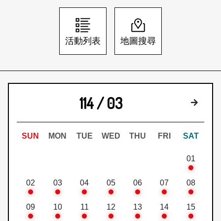
日本語
登入/註冊
訂閱文化快遞
活動列表
地圖搜尋
聯絡我們
114 / 03
下個月
SUN
MON
TUE
WED
THU
FRI
SAT
01
02
03
04
05
06
07
08
09
10
11
12
13
14
15