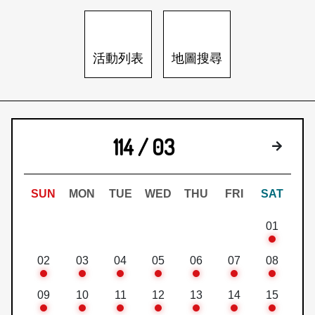
日本語
登入/註冊
訂閱文化快遞
活動列表
地圖搜尋
聯絡我們
114 / 03
下個月
SUN
MON
TUE
WED
THU
FRI
SAT
01
02
03
04
05
06
07
08
09
10
11
12
13
14
15