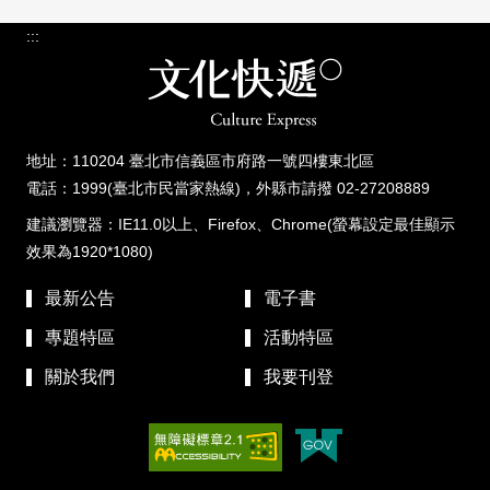
:::
地址：110204 臺北市信義區市府路一號四樓東北區
電話：1999(臺北市民當家熱線)，外縣市請撥 02-27208889
建議瀏覽器：IE11.0以上、Firefox、Chrome(螢幕設定最佳顯示
效果為1920*1080)
最新公告
電子書
專題特區
活動特區
關於我們
我要刊登