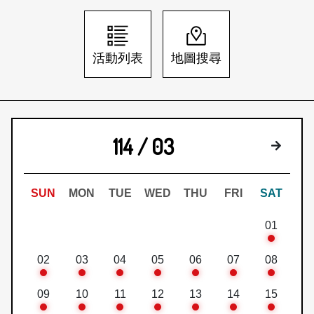
日本語
登入/註冊
訂閱文化快遞
活動列表
地圖搜尋
聯絡我們
114 / 03
下個月
SUN
MON
TUE
WED
THU
FRI
SAT
01
02
03
04
05
06
07
08
09
10
11
12
13
14
15