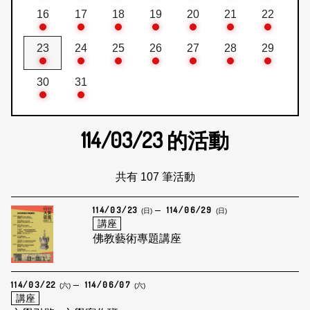
16
17
18
19
20
21
22
23
24
25
26
27
28
29
30
31
114/03/23
的活動
共有 107 筆活動
114/03/23
114/06/29
(日)
(日)
講座
佛教藝術專題講座
114/03/22
114/06/07
(六)
(六)
講座