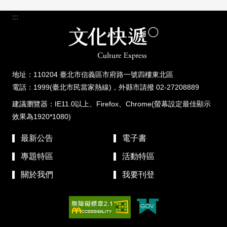
:::
地址：110204 臺北市信義區市府路一號四樓東北區
電話：1999(臺北市民當家熱線)，外縣市請撥 02-27208889
建議瀏覽器：IE11.0以上、Firefox、Chrome(螢幕設定最佳顯示
效果為1920*1080)
最新公告
電子書
專題特區
活動特區
關於我們
我要刊登