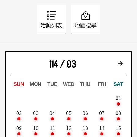
日本語
登入/註冊
訂閱文化快遞
活動列表
地圖搜尋
聯絡我們
114 / 03
下個月
SUN
MON
TUE
WED
THU
FRI
SAT
01
02
03
04
05
06
07
08
09
10
11
12
13
14
15