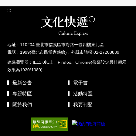
:::
地址：110204 臺北市信義區市府路一號四樓東北區
電話：1999(臺北市民當家熱線)，外縣市請撥 02-27208889
建議瀏覽器：IE11.0以上、Firefox、Chrome(螢幕設定最佳顯示
效果為1920*1080)
最新公告
電子書
專題特區
活動特區
關於我們
我要刊登