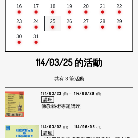
16
17
18
19
20
21
22
23
24
25
26
27
28
29
30
31
114/03/25
的活動
共有 3 筆活動
114/03/23
114/06/29
(日)
(日)
講座
佛教藝術專題講座
114/03/02
114/06/08
(日)
(日)
講座