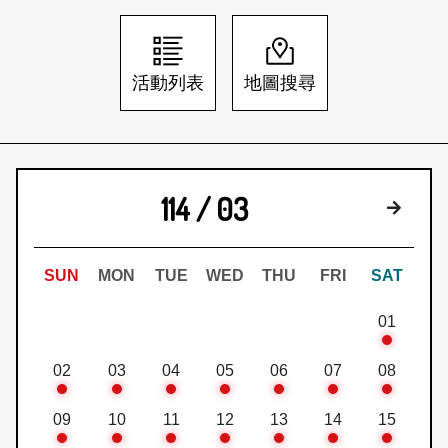
日本語
登入/註冊
訂閱文化快遞
活動列表
地圖搜尋
聯絡我們
114 / 03
下個月
SUN
MON
TUE
WED
THU
FRI
SAT
01
02
03
04
05
06
07
08
09
10
11
12
13
14
15