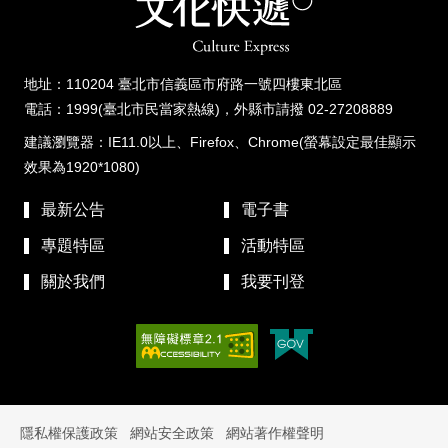
地址：110204 臺北市信義區市府路一號四樓東北區
電話：1999(臺北市民當家熱線)，外縣市請撥 02-27208889
建議瀏覽器：IE11.0以上、Firefox、Chrome(螢幕設定最佳顯示
效果為1920*1080)
最新公告
電子書
專題特區
活動特區
關於我們
我要刊登
隱私權保護政策
網站安全政策
網站著作權聲明