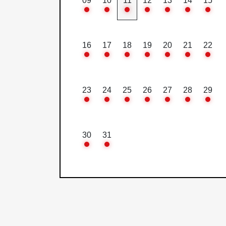
09
10
11
12
13
14
15
16
17
18
19
20
21
22
23
24
25
26
27
28
29
30
31