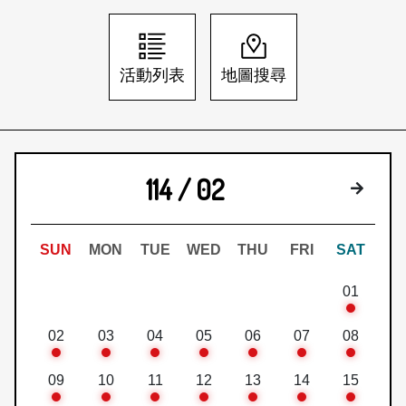
日本語
登入/註冊
訂閱文化快遞
活動列表
地圖搜尋
聯絡我們
114 / 02
下個月
SUN
MON
TUE
WED
THU
FRI
SAT
01
02
03
04
05
06
07
08
09
10
11
12
13
14
15