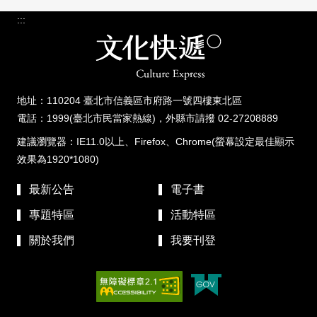
:::
地址：110204 臺北市信義區市府路一號四樓東北區
電話：1999(臺北市民當家熱線)，外縣市請撥 02-27208889
建議瀏覽器：IE11.0以上、Firefox、Chrome(螢幕設定最佳顯示
效果為1920*1080)
最新公告
電子書
專題特區
活動特區
關於我們
我要刊登