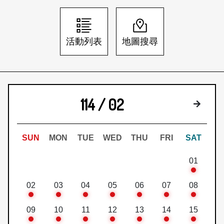
日本語
登入/註冊
訂閱文化快遞
活動列表
地圖搜尋
聯絡我們
114 / 02
下個月
SUN
MON
TUE
WED
THU
FRI
SAT
01
02
03
04
05
06
07
08
09
10
11
12
13
14
15