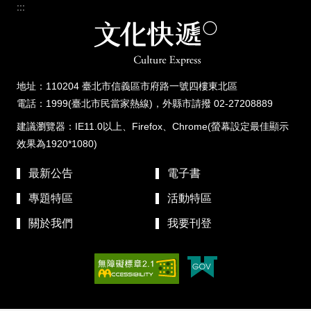
:::
地址：110204 臺北市信義區市府路一號四樓東北區
電話：1999(臺北市民當家熱線)，外縣市請撥 02-27208889
建議瀏覽器：IE11.0以上、Firefox、Chrome(螢幕設定最佳顯示
效果為1920*1080)
最新公告
電子書
專題特區
活動特區
關於我們
我要刊登