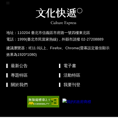
:::
地址：110204 臺北市信義區市府路一號四樓東北區
電話：1999(臺北市民當家熱線)，外縣市請撥 02-27208889
建議瀏覽器：IE11.0以上、Firefox、Chrome(螢幕設定最佳顯示
效果為1920*1080)
最新公告
電子書
專題特區
活動特區
關於我們
我要刊登