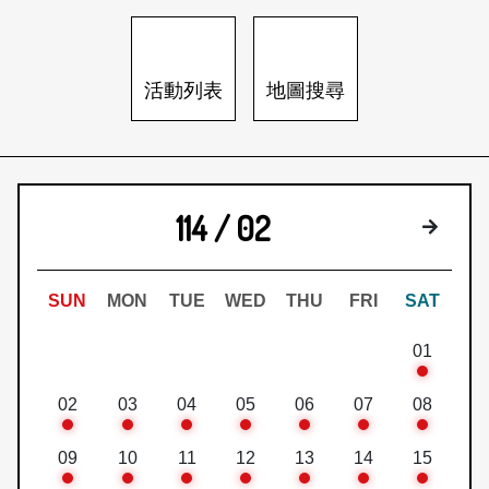
日本語
登入/註冊
訂閱文化快遞
活動列表
地圖搜尋
聯絡我們
114 / 02
下個月
SUN
MON
TUE
WED
THU
FRI
SAT
01
02
03
04
05
06
07
08
09
10
11
12
13
14
15